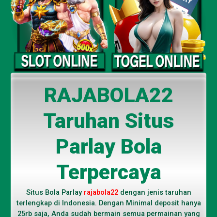
RAJABOLA22
Taruhan Situs
Parlay Bola
Terpercaya
Situs Bola Parlay
rajabola22
dengan jenis taruhan
terlengkap di Indonesia. Dengan Minimal deposit hanya
25rb saja, Anda sudah bermain semua permainan yang